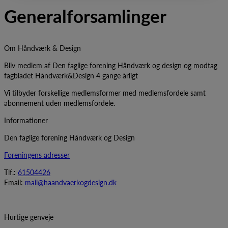
Generalforsamlinger
Om Håndværk & Design
Bliv medlem af Den faglige forening Håndværk og design og modtag
fagbladet Håndværk&Design 4 gange årligt
Vi tilbyder forskellige medlemsformer med medlemsfordele samt
abonnement uden medlemsfordele.
Informationer
Den faglige forening Håndværk og Design
Foreningens adresser
Tlf.:
61504426
Email:
mail@haandvaerkogdesign.dk
Hurtige genveje