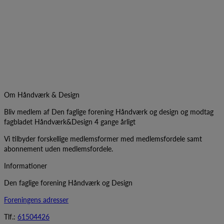
Om Håndværk & Design
Bliv medlem af Den faglige forening Håndværk og design og modtag
fagbladet Håndværk&Design 4 gange årligt
Vi tilbyder forskellige medlemsformer med medlemsfordele samt
abonnement uden medlemsfordele.
Informationer
Den faglige forening Håndværk og Design
Foreningens adresser
Tlf.:
61504426