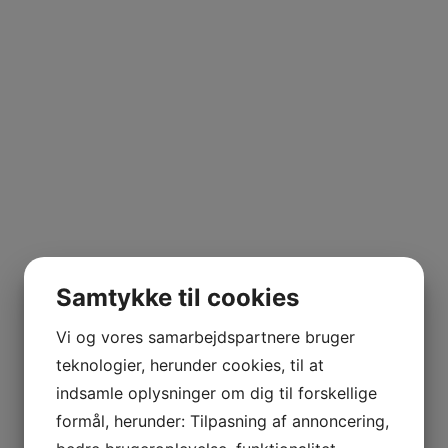
Samtykke til cookies
Vi og vores samarbejdspartnere bruger
teknologier, herunder cookies, til at
indsamle oplysninger om dig til forskellige
formål, herunder: Tilpasning af annoncering,