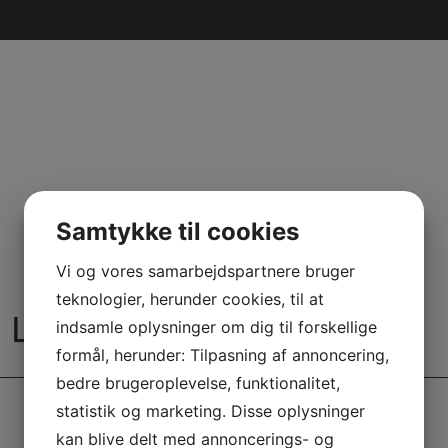
UDDANNELSE
Samtykke til cookies
Vi og vores samarbejdspartnere bruger
teknologier, herunder cookies, til at
: LENE BLOM
indsamle oplysninger om dig til forskellige
formål, herunder: Tilpasning af annoncering,
bedre brugeroplevelse, funktionalitet,
statistik og marketing. Disse oplysninger
kan blive delt med annoncerings- og